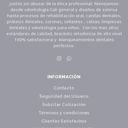
justos sin abusar de la ética profesional. Manejamos
desde odontología Cali general y diseños de sonrisa
hasta procesos de rehabilitación oral, carillas dentales,
prótesis dentales, coronas, sellantes , calzas, limpiezas
dentales y odontología para niños. Con los mas altos
estándares de calidad, brackets ortodoncia de alto nivel
100% satisfactoria y blanqueamientos dentales
perfectos.
INFORMACIÓN
Contacto
Seguridad del Usuario
Solicitar Cotización
Términos y condiciones
Clientes Satisfechos