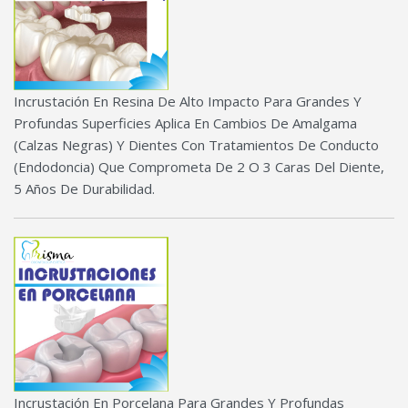
Incrustación En Resina De Alto Impacto Para Grandes Y
Profundas Superficies Aplica En Cambios De Amalgama
(Calzas Negras) Y Dientes Con Tratamientos De Conducto
(Endodoncia) Que Comprometa De 2 O 3 Caras Del Diente,
5 Años De Durabilidad.
Incrustación En Porcelana Para Grandes Y Profundas