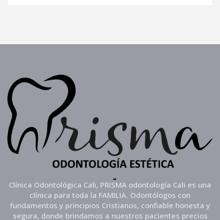
Clínica Odontológica Cali, PRISMA odontología Cali es una
clínica para toda la FAMILIA. Odontólogos con
fundamentos y principios Cristianos, confiable honesta y
segura, donde brindamos a nuestros pacientes precios