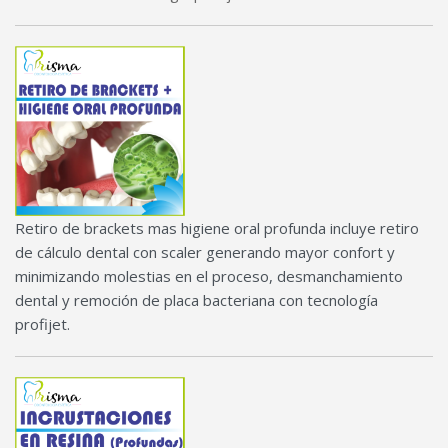
Retiro de brackets mas higiene oral profunda incluye retiro
de cálculo dental con scaler generando mayor confort y
minimizando molestias en el proceso, desmanchamiento
dental y remoción de placa bacteriana con tecnología
profijet.