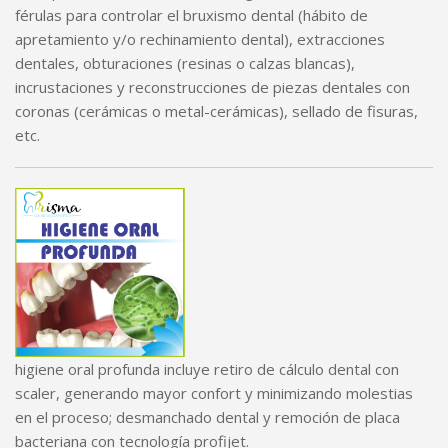
férulas para controlar el bruxismo dental (hábito de
apretamiento y/o rechinamiento dental), extracciones
dentales, obturaciones (resinas o calzas blancas),
incrustaciones y reconstrucciones de piezas dentales con
coronas (cerámicas o metal-cerámicas), sellado de fisuras,
etc.
higiene oral profunda incluye retiro de cálculo dental con
scaler, generando mayor confort y minimizando molestias
en el proceso; desmanchado dental y remoción de placa
bacteriana con tecnología profijet.