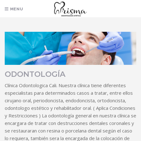
MENU
0
ODONTOLOGÍA
Clínica Odontologica Cali. Nuestra clínica tiene diferentes
especialistas para determinados casos a tratar, entre ellos
cirujano oral, periodoncista, endodoncista, ortodoncista,
odontologo estético y rehabilitador oral. ( Aplica Condiciones
y Restricciones ) La odontología general en nuestra clínica se
encargara de tratar con destrucciones dentales coronales y
se restauraran con resina o porcelana dental según el caso
lo requiera, también sera la encargada de la colocación de