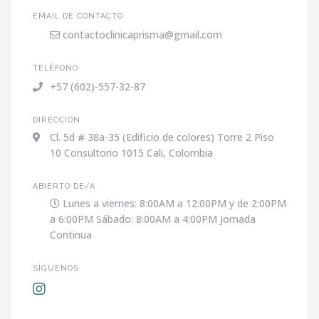
EMAIL DE CONTACTO
contactoclinicaprisma@gmail.com
TELÉFONO
+57 (602)-557-32-87
DIRECCIÓN
Cl. 5d # 38a-35 (Edificio de colores) Torre 2 Piso
10 Consultorio 1015 Cali, Colombia
ABIERTO DE/A
Lunes a viernes: 8:00AM a 12:00PM y de 2:00PM
a 6:00PM Sábado: 8:00AM a 4:00PM Jornada
Continua
SÍGUENOS