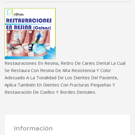
Restauraciones En Resina, Retiro De Caries Dental La Cual
Se Restaura Con Resina De Alta Resistencia Y Color
Adecuado A La Tonalidad De Los Dientes Del Paciente,
Aplica También En Dientes Con Fracturas Pequeñas Y
Restauración De Cuellos Y Bordes Dentales.
Información