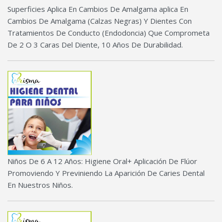
Superficies Aplica En Cambios De Amalgama aplica En
Cambios De Amalgama (Calzas Negras) Y Dientes Con
Tratamientos De Conducto (Endodoncia) Que Comprometa
De 2 O 3 Caras Del Diente, 10 Años De Durabilidad.
Niños De 6 A 12 Años: Higiene Oral+ Aplicación De Flúor
Promoviendo Y Previniendo La Aparición De Caries Dental
En Nuestros Niños.