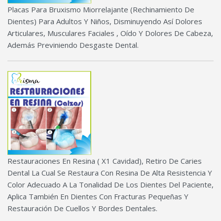
Placas Para Bruxismo Miorrelajante (Rechinamiento De
Dientes) Para Adultos Y Niños, Disminuyendo Así Dolores
Articulares, Musculares Faciales , Oído Y Dolores De Cabeza,
Además Previniendo Desgaste Dental.
Restauraciones En Resina ( X1 Cavidad), Retiro De Caries
Dental La Cual Se Restaura Con Resina De Alta Resistencia Y
Color Adecuado A La Tonalidad De Los Dientes Del Paciente,
Aplica También En Dientes Con Fracturas Pequeñas Y
Restauración De Cuellos Y Bordes Dentales.