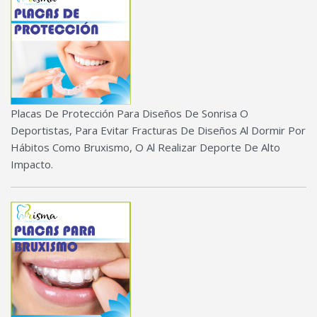
Placas De Protección Para Diseños De Sonrisa O
Deportistas, Para Evitar Fracturas De Diseños Al Dormir Por
Hábitos Como Bruxismo, O Al Realizar Deporte De Alto
Impacto.