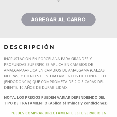
DESCRIPCIÓN
INCRUSTACION EN PORCELANA PARA GRANDES Y
PROFUNDAS SUPERFICIES APLICA EN CAMBIOS DE
AMALGAMAAPLICA EN CAMBIOS DE AMALGAMA (CALZAS
NEGRAS) Y DIENTES CON TRATAMIENTOS DE CONDUCTO
(ENDODONCIA) QUE COMPROMETA DE 2 O 3 CARAS DEL
DIENTE, 10 AÑOS DE DURABILIDAD.
NOTA: LOS PRECIOS PUEDEN VARIAR DEPENDIENDO DEL
TIPO DE TRATAMIENTO (Aplica términos y condiciones)
PUEDES COMPRAR DIRECTAMENTE ESTE SERVICIO EN