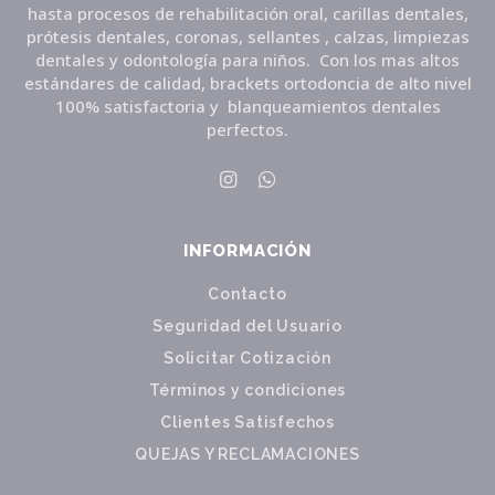
hasta procesos de rehabilitación oral, carillas dentales,
prótesis dentales, coronas, sellantes , calzas, limpiezas
dentales y odontología para niños. Con los mas altos
estándares de calidad, brackets ortodoncia de alto nivel
100% satisfactoria y blanqueamientos dentales
perfectos.
INFORMACIÓN
Contacto
Seguridad del Usuario
Solicitar Cotización
Términos y condiciones
Clientes Satisfechos
QUEJAS Y RECLAMACIONES