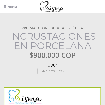
MENU
0
PRISMA ODONTOLOGÍA ESTÉTICA
INCRUSTACIONES
EN PORCELANA
$900.000 COP
OD04
MÁS DETALLES