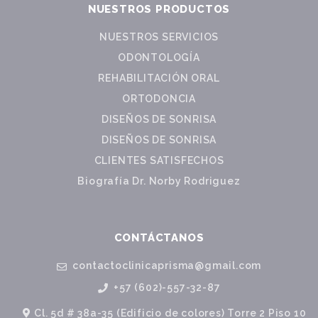
NUESTROS PRODUCTOS
NUESTROS SERVICIOS
ODONTOLOGÍA
REHABILITACIÓN ORAL
ORTODONCIA
DISEÑOS DE SONRISA
DISEÑOS DE SONRISA
CLIENTES SATISFECHOS
Biografía Dr. Norby Rodriguez
CONTÁCTANOS
contactoclinicaprisma@gmail.com
+57 (602)-557-32-87
Cl. 5d # 38a-35 (Edificio de colores) Torre 2 Piso 10