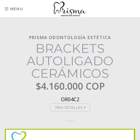
MENU
0
PRISMA ODONTOLOGÍA ESTÉTICA
BRACKETS
AUTOLIGADO
CERÁMICOS
$4.160.000 COP
OR04C2
MÁS DETALLES