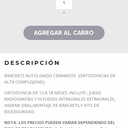
DESCRIPCIÓN
BRACKETS AUTOLIGADO CERAMICOS (ORTODONCIAS DE
ALTA COMPLEJIDAD)
ORTODONCIA DE 12 A 18 MESES. INCLUYE ; JUEGO
RADIOGRAFÍAS Y ESTUDIOS INTRAORALES EXTRAORALES,
HIGIENE ORAL,MONTAJE DE BRACKETS,Y KITS DE
BIOSEGURIDAD
NOTA: LOS PRECIOS PUEDEN VARIAR DEPENDIENDO DEL