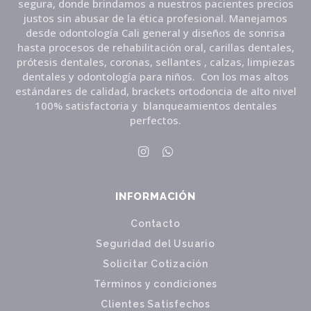
segura, donde brindamos a nuestros pacientes precios
justos sin abusar de la ética profesional. Manejamos
desde odontología Cali general y diseños de sonrisa
hasta procesos de rehabilitación oral, carillas dentales,
prótesis dentales, coronas, sellantes , calzas, limpiezas
dentales y odontología para niños. Con los mas altos
estándares de calidad, brackets ortodoncia de alto nivel
100% satisfactoria y blanqueamientos dentales
perfectos.
INFORMACIÓN
Contacto
Seguridad del Usuario
Solicitar Cotización
Términos y condiciones
Clientes Satisfechos