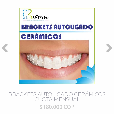
BRACKETS AUTOLIGADO CERÁMICOS
CUOTA MENSUAL
$180.000 COP