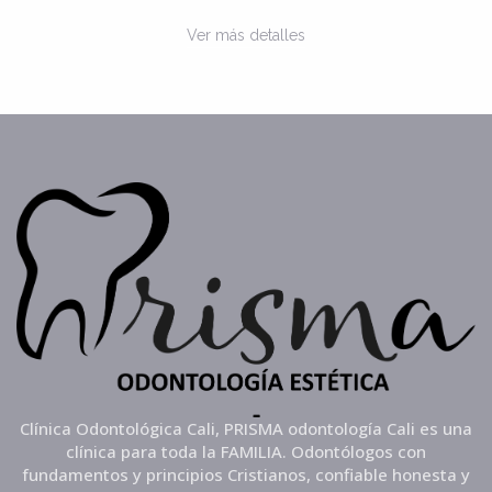
Ver más detalles
Clínica Odontológica Cali, PRISMA odontología Cali es una
clínica para toda la FAMILIA. Odontólogos con
fundamentos y principios Cristianos, confiable honesta y