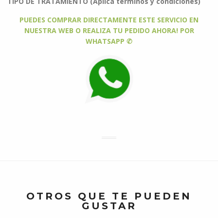
TIPO DE TRATAMIENTO (Aplica términos y condiciones)
PUEDES COMPRAR DIRECTAMENTE ESTE SERVICIO EN
NUESTRA WEB O REALIZA TU PEDIDO AHORA! POR
WHATSAPP ✆
OTROS QUE TE PUEDEN
GUSTAR