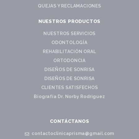
QUEJAS Y RECLAMACIONES
NUESTROS PRODUCTOS
NUESTROS SERVICIOS
ODONTOLOGÍA
REHABILITACIÓN ORAL
ORTODONCIA
DISEÑOS DE SONRISA
DISEÑOS DE SONRISA
CLIENTES SATISFECHOS
Biografía Dr. Norby Rodriguez
CONTÁCTANOS
contactoclinicaprisma@gmail.com