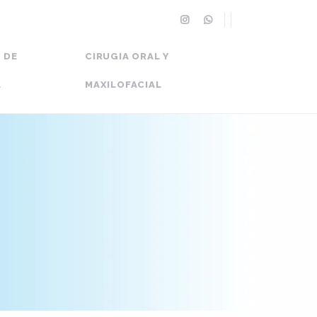
 DE
CIRUGIA ORAL Y
A
MAXILOFACIAL