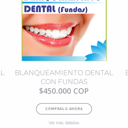
L
BLANQUEAMIENTO DENTAL
CON FUNDAS
$450.000 COP
CÓMPRALO AHORA
Ver más detalles