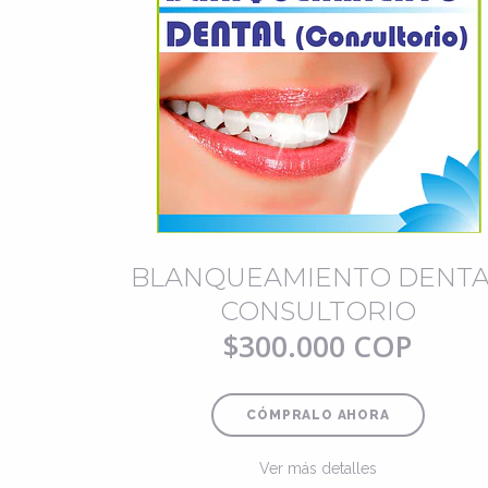
BLANQUEAMIENTO DENTA
CONSULTORIO
$300.000 COP
CÓMPRALO AHORA
Ver más detalles