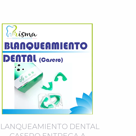
BLANQUEAMIENTO DENTAL
CASERO ENTREGA A