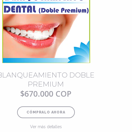
BLANQUEAMIENTO DOBLE
PREMIUM
$670.000 COP
CÓMPRALO AHORA
Ver más detalles