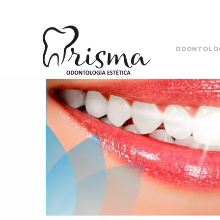
ODONTOLO