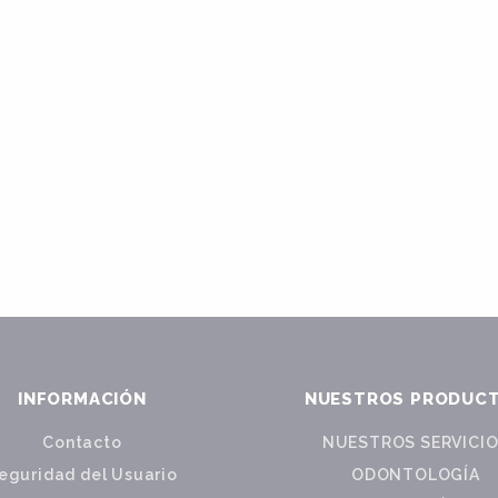
INFORMACIÓN
NUESTROS PRODUC
Contacto
NUESTROS SERVICI
eguridad del Usuario
ODONTOLOGÍA